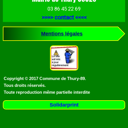
03 86 45 22 69
>>>>
contact
<<<<
Mentions légales
Copyright © 2017 Commune de Thury-89.
Tous droits réservés.
Toute reproduction même partielle interdite
Solidarprint