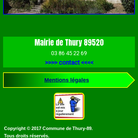
Mairie de Thury 89520
03 86 45 22 69
>>>>
contact
<<<<
Mentions légales
Copyright © 2017 Commune de Thury-89.
Tous droits réservés.