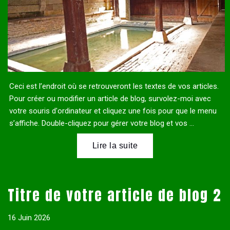
Ceci est l’endroit où se retrouveront les textes de vos articles.
Pour créer ou modifier un article de blog, survolez-moi avec
votre souris d'ordinateur et cliquez une fois pour que le menu
s’affiche. Double-cliquez pour gérer votre blog et vos ...
Titre de votre article de blog 2
16 Juin 2026