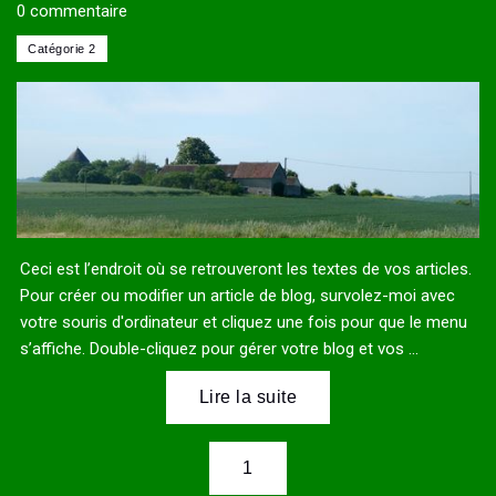
0 commentaire
Ceci est l’endroit où se retrouveront les textes de vos articles.
Pour créer ou modifier un article de blog, survolez-moi avec
votre souris d'ordinateur et cliquez une fois pour que le menu
s’affiche. Double-cliquez pour gérer votre blog et vos ...