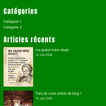
Catégories
Catégorie 1
Catégorie 2
Articles récents
ma grand-mère disait :
16 Juin 2026
Titre de votre article de blog 1
16 Juin 2026