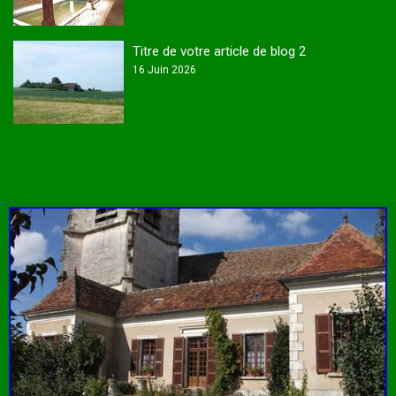
Titre de votre article de blog 2
16 Juin 2026