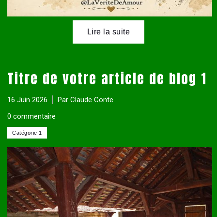
Titre de votre article de blog 1
16 Juin 2026
Par Claude Conte
0 commentaire