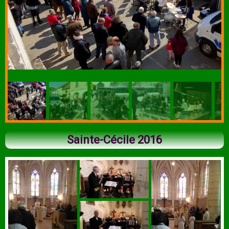
Sainte-Cécile 2016