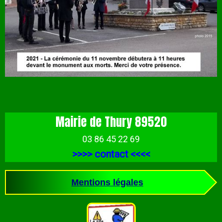
Mairie de Thury 89520
03 86 45 22 69
>>>>
contact
<<<<
Mentions légales