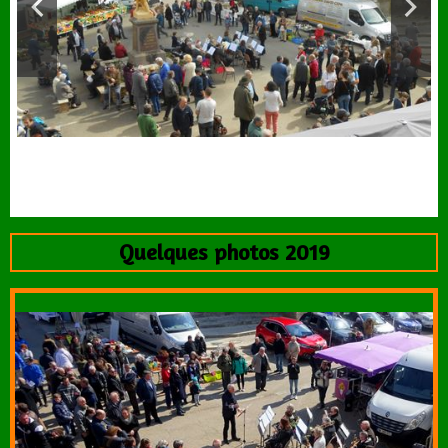
Quelques photos 2019