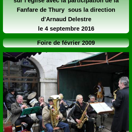
sur l'église avec la participation de la
Fanfare de Thury sous la direction
d'Arnaud Delestre
le 4 septembre 2016
Foire de février 2009