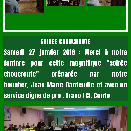
SOIREE CHOUCROUTE
Samedi 27 janvier 2018 : Merci à notre
fanfare pour cette magnifique "soirée
choucroute" préparée par notre
boucher, Jean Marie Danteuille et avec un
service digne de pro ! Bravo ! Cl. Conte