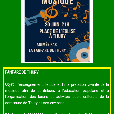
FANFARE DE THURY
Objet :
l'enseignement, l'étude et l'interprétation vivante de la
musique afin de contribuer, à l'éducation populaire et à
l'organisation des loisirs et activités socio-culturels de la
commune de Thury et ses environs