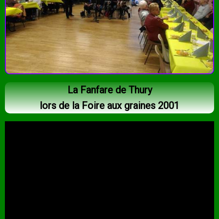
La Fanfare de Thury
lors de la Foire aux graines 2001