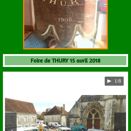
Foire de THURY 15 avril 2018
1/8