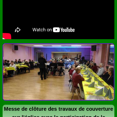
Messe de clôture des travaux de couverture