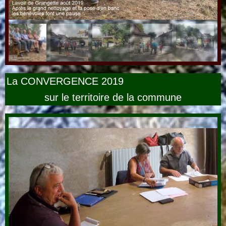
La CONVERGENCE 2019
sur le territoire de la commune