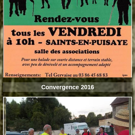
Convergence 2016