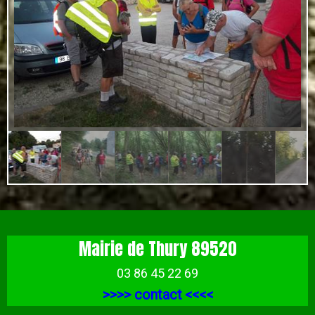
Mairie de Thury 89520
03 86 45 22 69
>>>>
contact
<<<<