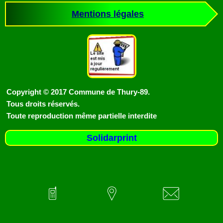
Mentions légales
Copyright © 2017 Commune de Thury-89.
Tous droits réservés.
Toute reproduction même partielle interdite
Solidarprint