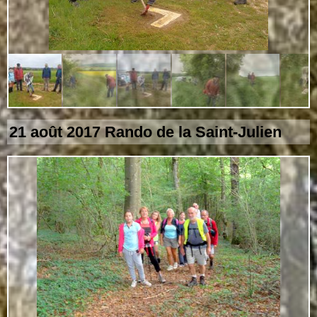
21 août 2017 Rando de la Saint-Julien