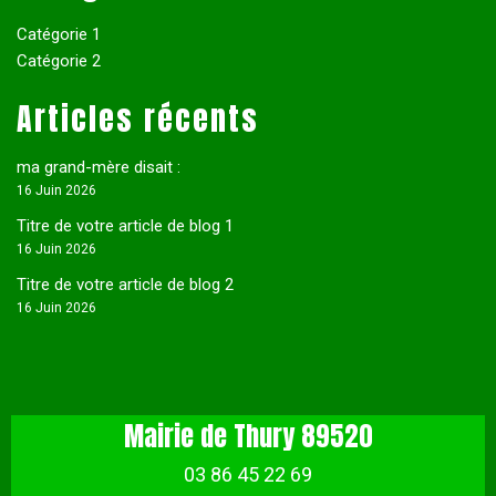
Catégorie 1
Catégorie 2
Articles récents
ma grand-mère disait :
16 Juin 2026
Titre de votre article de blog 1
16 Juin 2026
Titre de votre article de blog 2
16 Juin 2026
Mairie de Thury 89520
03 86 45 22 69