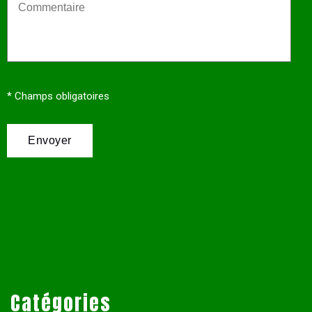
* Champs obligatoires
Catégories