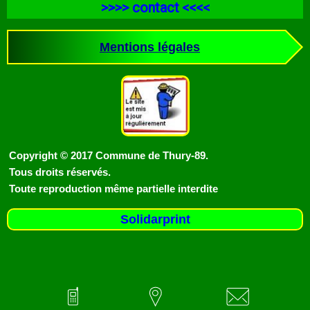
>>>>
contact
<<<<
Mentions légales
Copyright © 2017 Commune de Thury-89.
Tous droits réservés.
Toute reproduction même partielle interdite
Solidarprint