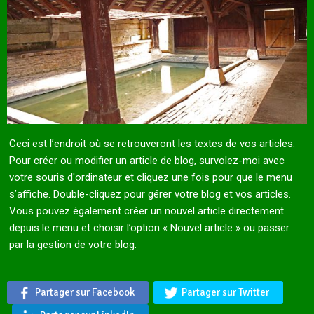
Ceci est l’endroit où se retrouveront les textes de vos articles.
Pour créer ou modifier un article de blog, survolez-moi avec
votre souris d'ordinateur et cliquez une fois pour que le menu
s’affiche. Double-cliquez pour gérer votre blog et vos articles.
Vous pouvez également créer un nouvel article directement
depuis le menu et choisir l’option « Nouvel article » ou passer
par la gestion de votre blog.
Partager sur Facebook
Partager sur Twitter