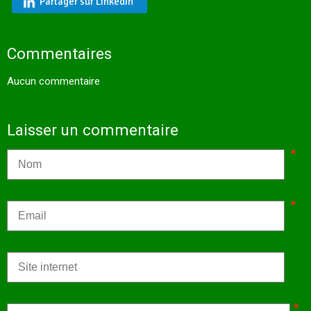
Partager sur LinkedIn
Commentaires
Aucun commentaire
Laisser un commentaire