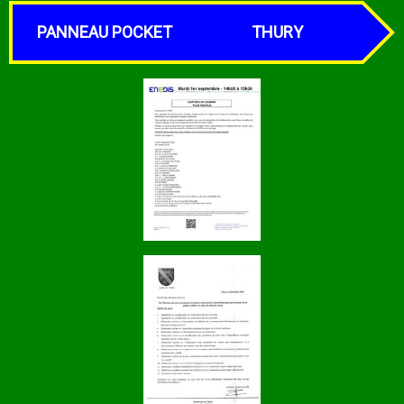
PANNEAU POCKET
THURY