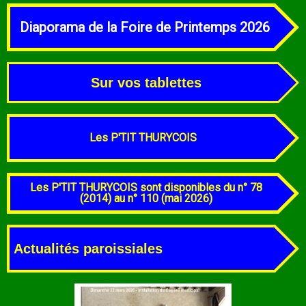
Diaporama de la Foire de Printemps 2026
Sur vos tablettes
Les P'TIT THURYCOIS
Les P'TIT THURYCOIS sont
disponibles du n° 78
(2014) au n° 110 (mai 2026)
Actualités paroissiales