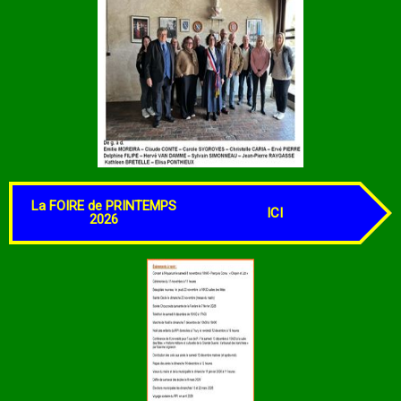
La FOIRE de PRINTEMPS
ICI
2026