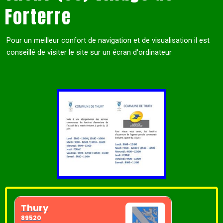
Forterre
Pour un meilleur confort de navigation et de visualisation il est
conseillé de visiter le site sur un écran d'ordinateur