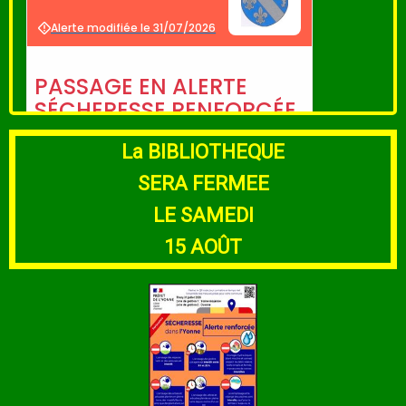
La BIBLIOTHEQUE
SERA FERMEE
LE SAMEDI
15 AOÛT