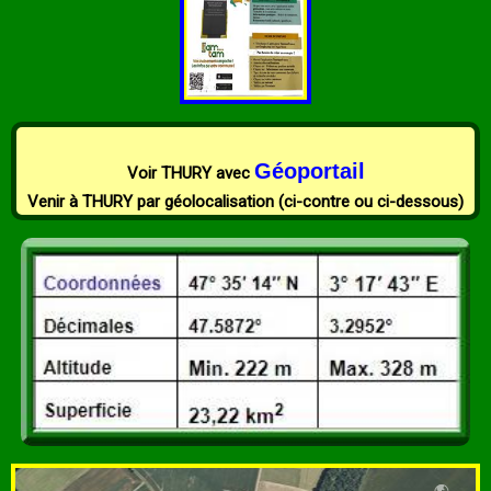
Géoportail
Voir THURY
avec
Venir à THURY par géolocalisation (ci-contre ou ci-dessous)