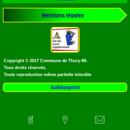
Mentions légales
Copyright © 2017 Commune de Thury-89.
Tous droits réservés.
Toute reproduction même partielle interdite
Solidarprint